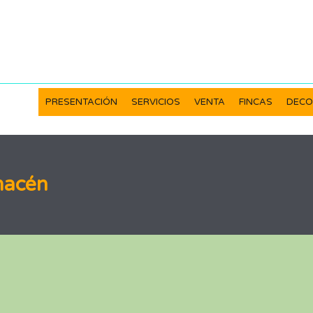
PRESENTACIÓN
SERVICIOS
VENTA
FINCAS
DECO
macén