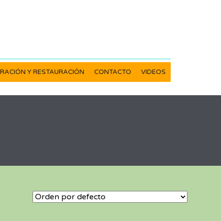
RACIÓN Y RESTAURACIÓN
CONTACTO
VIDEOS