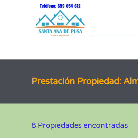
Prestación Propiedad: Al
8 Propiedades encontradas