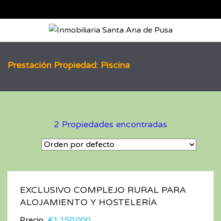
Prestación Propiedad: Piscina
2 Propiedades encontradas
EXCLUSIVO COMPLEJO RURAL PARA
ALOJAMIENTO Y HOSTELERÍA
Precio
€1.150.000