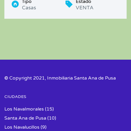
Tipo
Estado
Casas
VENTA
© Copyright 2021, Inmobiliaria Santa Ana de Pusa
CIUDADES
Los Navalmorales
(15)
Santa Ana de Pusa
(10)
Los Navalucillos
(9)