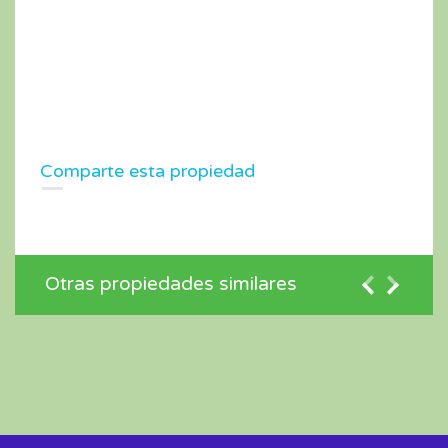
Comparte esta propiedad
Otras propiedades similares