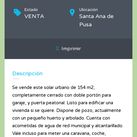
Estado
Ubicación
VENTA
Santa Ana de
Pusa
Imprimir
Descripción
Se vende este solar urbano de 154 m2,
completamente cerrado con doble portón para
garaje, y puerta peatonal. Listo para edificar una
vivienda si se quiere. Dispone de pozo, actualmente
con un pequeño huerto y arbolado. Cuenta con
acometidas de agua de red municipal y alcantarillado.
Vale incluso para meter una caravana, coche,