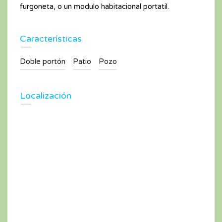
furgoneta, o un modulo habitacional portatil.
Características
Doble portón
Patio
Pozo
Localización