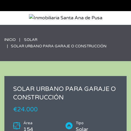
INICIO
SOLAR
SOLAR URBANO PARA GARAJE O CONSTRUCCIÓN
SOLAR URBANO PARA GARAJE O
CONSTRUCCIÓN
€24.000
Área
Tipo
154
Solar