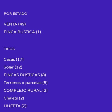
POR ESTADO
VENTA
(49)
FINCA RÚSTICA
(1)
TIPOS
Casas
(17)
Solar
(12)
FINCAS RÚSTICAS
(8)
Terrenos o parcelas
(5)
COMPLEJO RURAL
(2)
Chalets
(2)
HUERTA
(2)