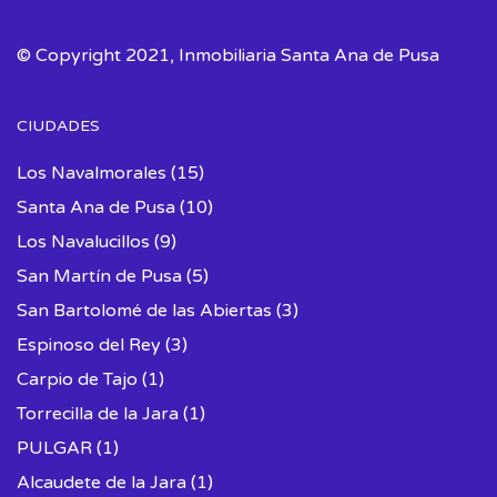
© Copyright 2021, Inmobiliaria Santa Ana de Pusa
CIUDADES
Los Navalmorales
(15)
Santa Ana de Pusa
(10)
Los Navalucillos
(9)
San Martín de Pusa
(5)
San Bartolomé de las Abiertas
(3)
Espinoso del Rey
(3)
Carpio de Tajo
(1)
Torrecilla de la Jara
(1)
PULGAR
(1)
Alcaudete de la Jara
(1)